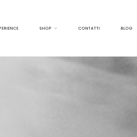
PERIENCE
SHOP
CONTATTI
BLOG