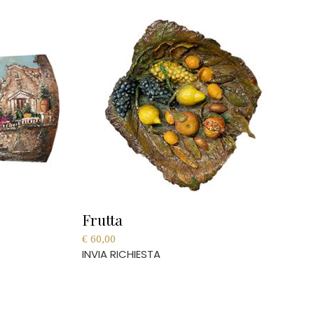
Frutta
€
60,00
INVIA RICHIESTA