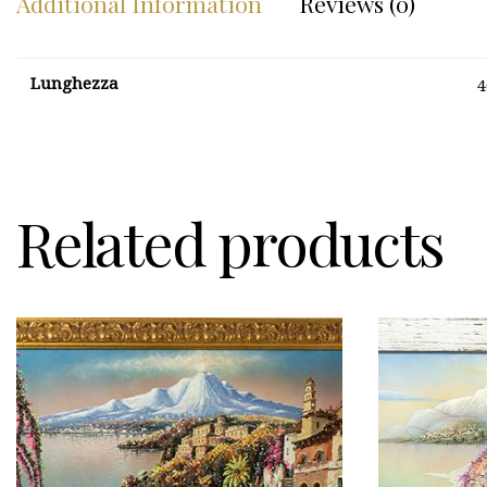
Additional Information
Reviews (0)
Lunghezza
Related products