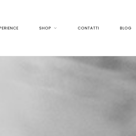
PERIENCE
SHOP
CONTATTI
BLOG