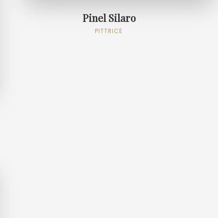
Pinel Silaro
PITTRICE