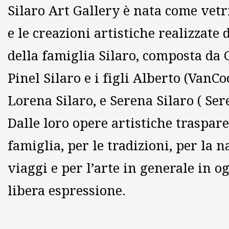
Silaro Art Gallery è nata come vetr
e le creazioni artistiche realizzate
della famiglia Silaro, composta da 
Pinel Silaro e i figli Alberto (VanCo
Lorena Silaro, e Serena Silaro ( Ser
Dalle loro opere artistiche traspare
famiglia, per le tradizioni, per la n
viaggi e per l’arte in generale in o
libera espressione.