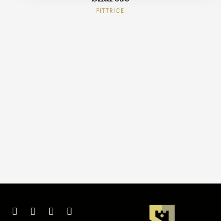
PITTRICE