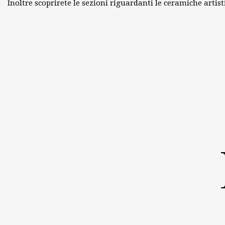
Inoltre scoprirete le sezioni riguardanti le ceramiche artist