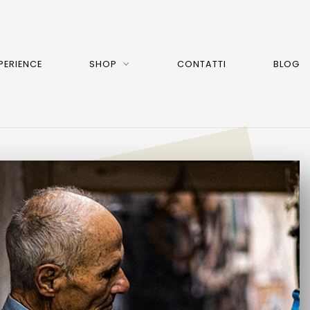
PERIENCE
SHOP
CONTATTI
BLOG