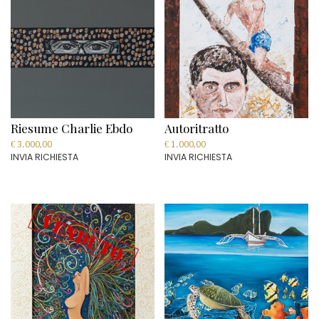
Riesume Charlie Ebdo
Autoritratto
€
3.000,00
€
1.000,00
INVIA RICHIESTA
INVIA RICHIESTA