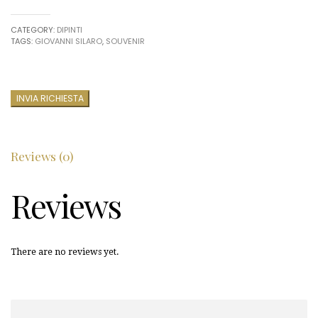
CATEGORY:
DIPINTI
TAGS:
GIOVANNI SILARO
,
SOUVENIR
INVIA RICHIESTA
Reviews (0)
Reviews
There are no reviews yet.