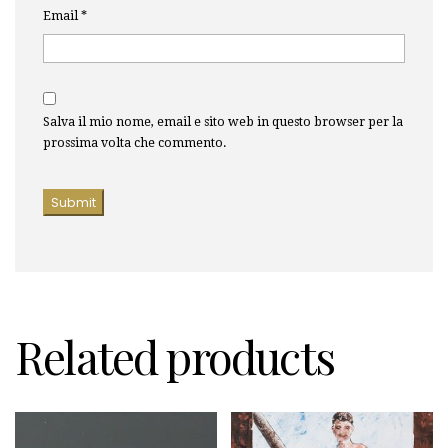
Email
*
Salva il mio nome, email e sito web in questo browser per la
prossima volta che commento.
Related products