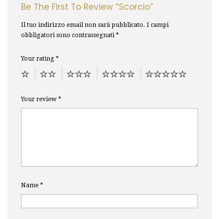
Be The First To Review “Scorcio”
Il tuo indirizzo email non sarà pubblicato.
I campi
obbligatori sono contrassegnati
*
Your rating
*
Your review
*
Name
*