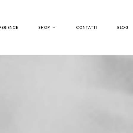
PERIENCE
SHOP
CONTATTI
BLOG