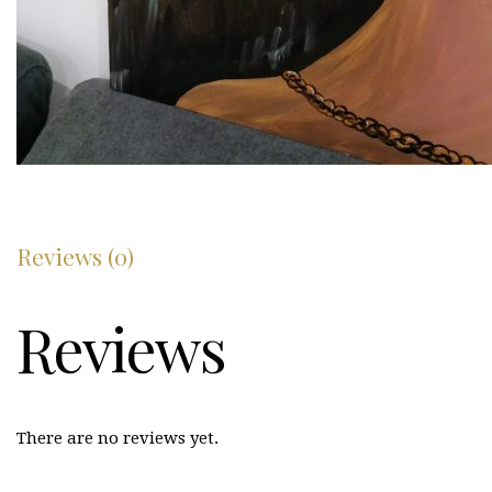
Reviews (0)
Reviews
There are no reviews yet.