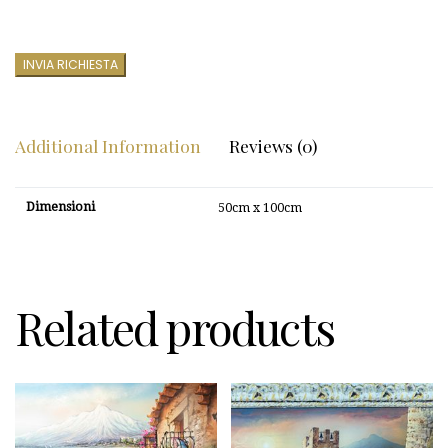
INVIA RICHIESTA
Additional Information
Reviews (0)
Dimensioni
50cm x 100cm
Related products