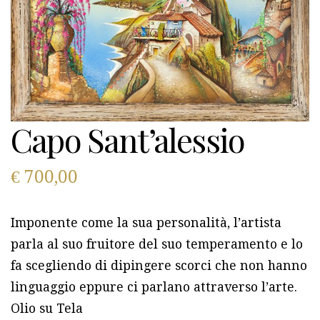
Capo Sant’alessio
€
700,00
Imponente come la sua personalità, l’artista
parla al suo fruitore del suo temperamento e lo
fa scegliendo di dipingere scorci che non hanno
linguaggio eppure ci parlano attraverso l’arte.
Olio su Tela