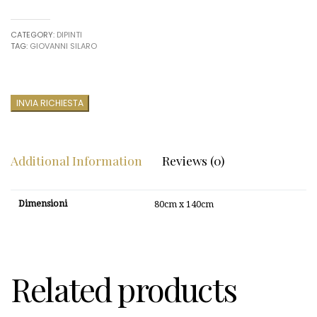
CATEGORY:
DIPINTI
TAG:
GIOVANNI SILARO
INVIA RICHIESTA
Additional Information
Reviews (0)
Dimensioni
80cm x 140cm
Related products