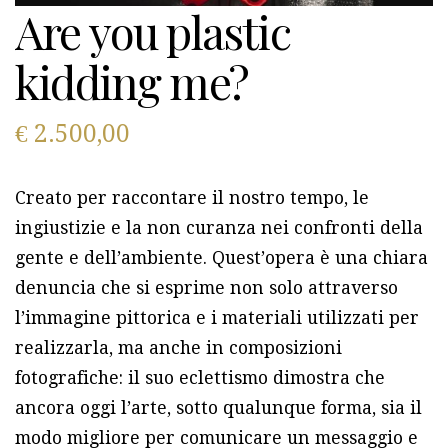
Are you plastic
kidding me?
€
2.500,00
Creato per raccontare il nostro tempo, le
ingiustizie e la non curanza nei confronti della
gente e dell’ambiente. Quest’opera è una chiara
denuncia che si esprime non solo attraverso
l’immagine pittorica e i materiali utilizzati per
realizzarla, ma anche in composizioni
fotografiche: il suo eclettismo dimostra che
ancora oggi l’arte, sotto qualunque forma, sia il
modo migliore per comunicare un messaggio e