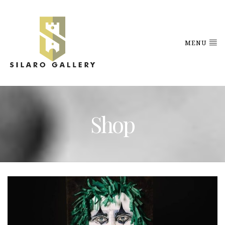
MENU
Shop