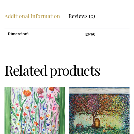
Additional Information
Reviews (0)
Dimensioni
40×60
Related products