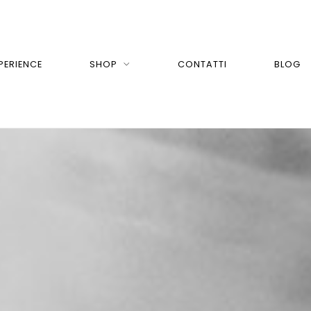
PERIENCE
SHOP
CONTATTI
BLOG