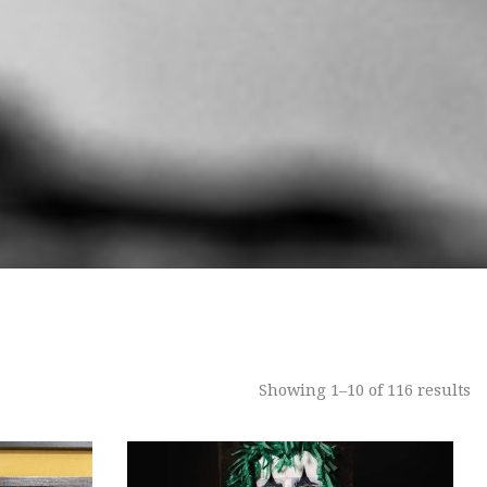
Showing 1–10 of 116 results