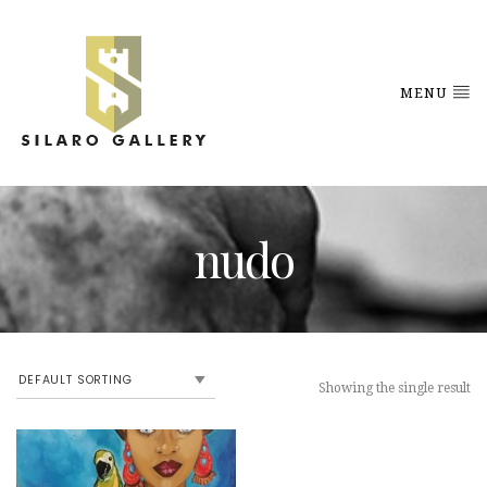
MENU
nudo
Showing the single result